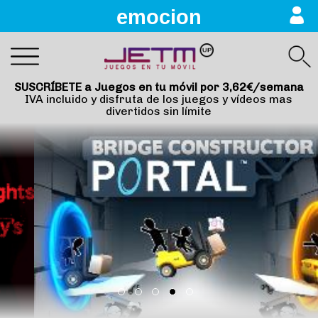
emocion
SUSCRÍBETE a Juegos en tu móvil por 3,62€/semana
IVA incluido y disfruta de los juegos y vídeos mas
divertidos sin límite